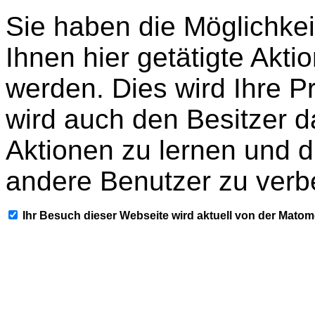
Sie haben die Möglichkei
Ihnen hier getätigte Akti
werden. Dies wird Ihre P
wird auch den Besitzer d
Aktionen zu lernen und d
andere Benutzer zu verb
Ihr Besuch dieser Webseite wird aktuell von der Mato