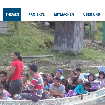
THEMEN
PROJEKTE
MITMACHEN
ÜBER UNS