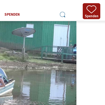
SPENDEN