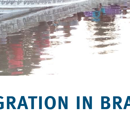
RATION IN BRA