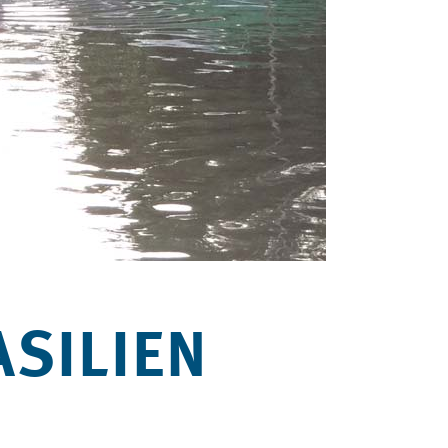
SILIEN