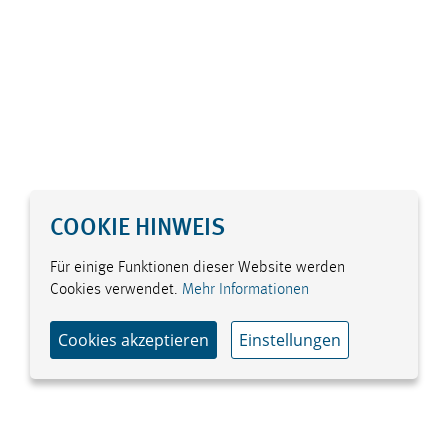
COOKIE HINWEIS
Für einige Funktionen dieser Website werden
Cookies verwendet.
Mehr Informationen
Cookies akzeptieren
Einstellungen