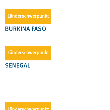
Länderschwerpunkt
BURKINA FASO
Länderschwerpunkt
SENEGAL
Länderschwerpunkt