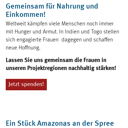
Gemeinsam für Nahrung und
Einkommen!
Weltweit kämpfen viele Menschen noch immer
mit Hunger und Armut. In Indien und Togo stellen
sich engagierte Frauen dagegen und schaffen
neue Hoffnung.
Lassen Sie uns gemeinsam die Frauen in
unseren Projektregionen nachhaltig stärken!
Jetzt spenden!
Ein Stück Amazonas an der Spree