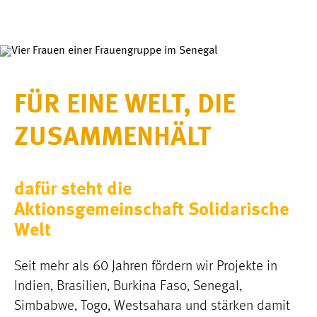
FÜR EINE WELT, DIE
ZUSAMMENHÄLT
dafür steht die
Aktionsgemeinschaft Solidarische
Welt
Seit mehr als 60 Jahren fördern wir Projekte in
Indien, Brasilien, Burkina Faso, Senegal,
Simbabwe, Togo, Westsahara und stärken damit