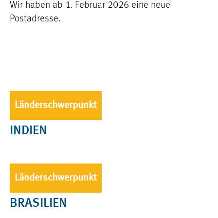
Wir haben ab 1. Februar 2026 eine neue
Postadresse.
Länderschwerpunkt
INDIEN
Länderschwerpunkt
BRASILIEN