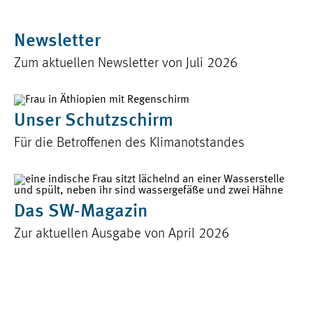
Newsletter
Zum aktuellen Newsletter von Juli 2026
Unser Schutzschirm
Für die Betroffenen des Klimanotstandes
Das SW-Magazin
Zur aktuellen Ausgabe von April 2026