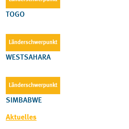
TOGO
Länderschwerpunkt
WESTSAHARA
Länderschwerpunkt
SIMBABWE
Aktuelles