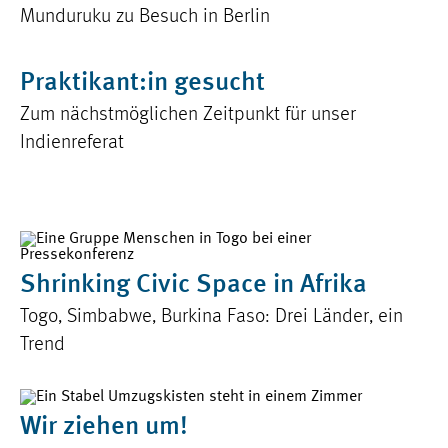
Munduruku zu Besuch in Berlin
Praktikant:in gesucht
Zum nächstmöglichen Zeitpunkt für unser
Indienreferat
Shrinking Civic Space in Afrika
Togo, Simbabwe, Burkina Faso: Drei Länder, ein
Trend
Wir ziehen um!