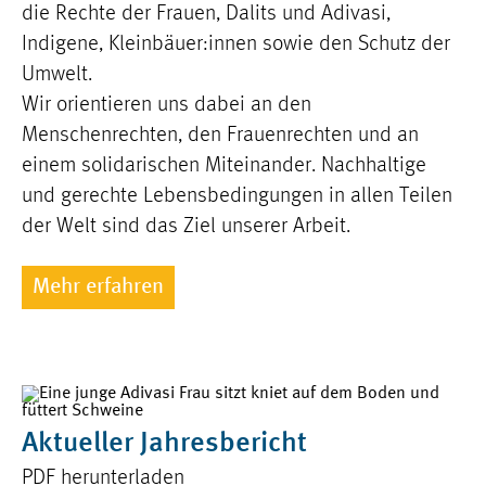
die Rechte der Frauen, Dalits und Adivasi,
Indigene, Kleinbäuer:innen sowie den Schutz der
Umwelt.
Wir orientieren uns dabei an den
Menschenrechten, den Frauenrechten und an
einem solidarischen Miteinander. Nachhaltige
und gerechte Lebensbedingungen in allen Teilen
der Welt sind das Ziel unserer Arbeit.
Mehr erfahren
Aktueller Jahresbericht
PDF herunterladen