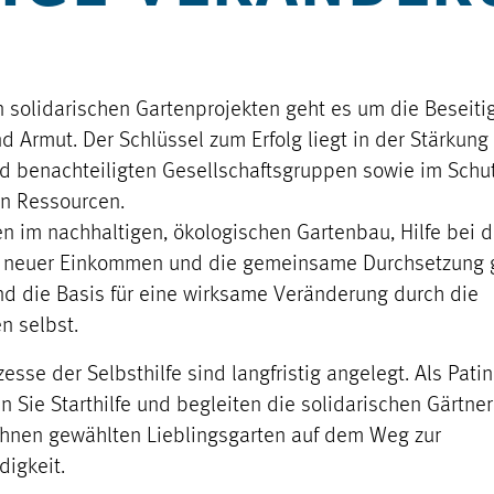
n solidarischen Gartenprojekten geht es um die Beseiti
d Armut. Der Schlüssel zum Erfolg liegt in der Stärkung
d benachteiligten Gesellschaftsgruppen sowie im Schu
en Ressourcen.
n im nachhaltigen, ökologischen Gartenbau, Hilfe bei d
 neuer Einkommen und die gemeinsame Durchsetzung 
nd die Basis für eine wirksame Veränderung durch die
n selbst.
esse der Selbsthilfe sind langfristig angelegt. Als Pati
n Sie Starthilfe und begleiten die solidarischen Gärtne
hnen gewählten Lieblingsgarten auf dem Weg zur
digkeit.