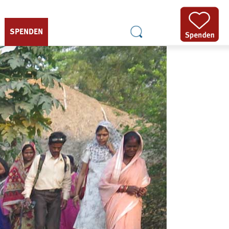
SPENDEN