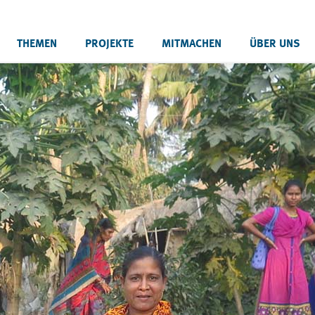
THEMEN
PROJEKTE
MITMACHEN
ÜBER UNS