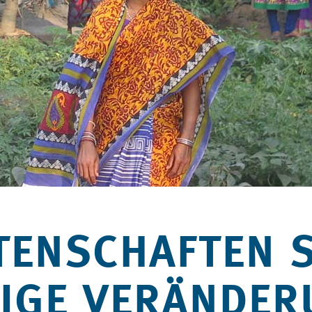
TENSCHAFTEN 
TIGE VERÄNDE