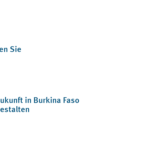
en Sie
ukunft in Burkina Faso
estalten