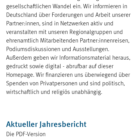
gesellschaftlichen Wandel ein. Wir informieren in
Deutschland über Forderungen und Arbeit unserer
Partner:innen, sind in Netzwerken aktiv und
veranstalten mit unseren Regionalgruppen und
ehrenamtlich Mitarbeitenden Partner:innenreisen,
Podiumsdiskussionen und Ausstellungen.
Außerdem geben wir Informationsmaterial heraus,
gedruckt sowie digital - abrufbar auf dieser
Homepage. Wir finanzieren uns überwiegend über
Spenden von Privatpersonen und sind politisch,
wirtschaftlich und religiös unabhängig.
Aktueller Jahresbericht
Die PDF-Version