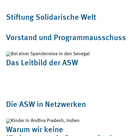
Stiftung Solidarische Welt
Vorstand und Programmausschuss
Das Leitbild der ASW
Die ASW in Netzwerken
Warum wir keine