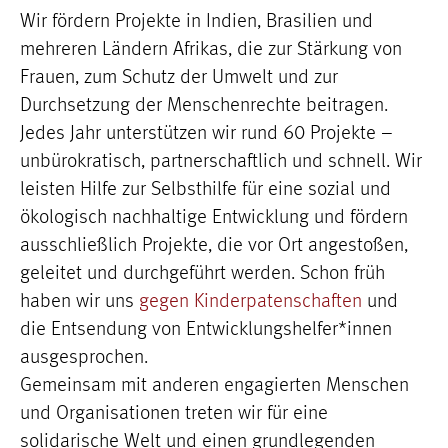
Wir fördern Projekte in Indien, Brasilien und
mehreren Ländern Afrikas, die zur Stärkung von
Frauen, zum Schutz der Umwelt und zur
Durchsetzung der Menschenrechte beitragen.
Jedes Jahr unterstützen wir rund 60 Projekte –
unbürokratisch, partnerschaftlich und schnell. Wir
leisten Hilfe zur Selbsthilfe für eine sozial und
ökologisch nachhaltige Entwicklung und fördern
ausschließlich Projekte, die vor Ort angestoßen,
geleitet und durchgeführt werden. Schon früh
haben wir uns
gegen Kinderpatenschaften
und
die Entsendung von Entwicklungshelfer*innen
ausgesprochen.
Gemeinsam mit anderen engagierten Menschen
und Organisationen treten wir für eine
solidarische Welt und einen grundlegenden