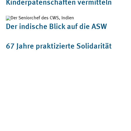
Kinderpatenschaften vermitteln
Der indische Blick auf die ASW
67 Jahre praktizierte Solidarität