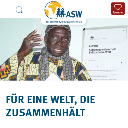
FÜR EINE WELT, DIE
ZUSAMMENHÄLT