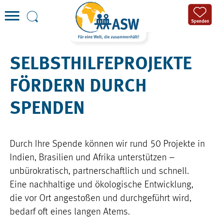
SELBSTHILFEPROJEKTE
FÖRDERN DURCH
SPENDEN
Durch Ihre Spende können wir rund 50 Projekte in
Indien, Brasilien und Afrika unterstützen –
unbürokratisch, partnerschaftlich und schnell.
Eine nachhaltige und ökologische Entwicklung,
die vor Ort angestoßen und durchgeführt wird,
bedarf oft eines langen Atems.