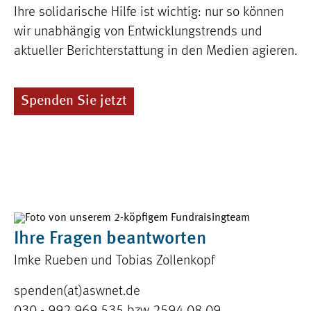
Ihre solidarische Hilfe ist wichtig: nur so können
wir unabhängig von Entwicklungstrends und
aktueller Berichterstattung in den Medien agieren.
Spenden Sie jetzt
Ihre Fragen beantworten
Imke Rueben und Tobias Zollenkopf
spenden(at)aswnet.de