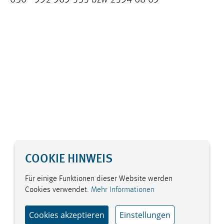
030 - 992 969 535 bzw 2594 08 09
COOKIE HINWEIS
Für einige Funktionen dieser Website werden
Cookies verwendet.
Mehr Informationen
Cookies akzeptieren
Einstellungen