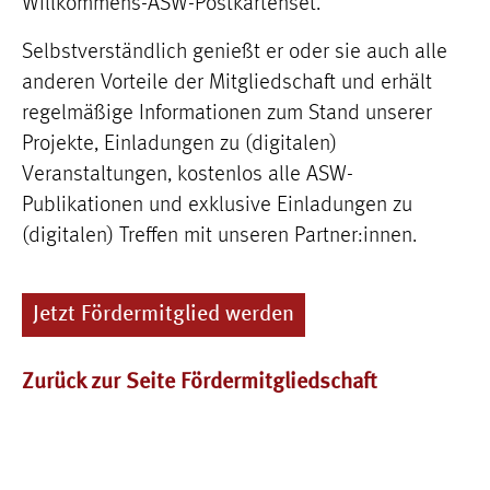
Willkommens-ASW-Postkartenset.
Selbstverständlich genießt er oder sie auch alle
anderen Vorteile der Mitgliedschaft und erhält
regelmäßige Informationen zum Stand unserer
Projekte, Einladungen zu (digitalen)
Veranstaltungen, kostenlos alle ASW-
Publikationen und exklusive Einladungen zu
(digitalen) Treffen mit unseren Partner:innen.
Jetzt Fördermitglied werden
Zurück zur Seite Fördermitgliedschaft