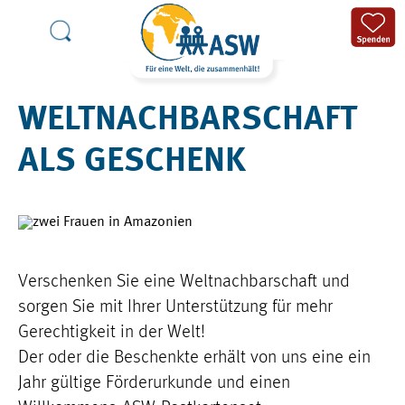
WELTNACHBARSCHAFT
ALS GESCHENK
Verschenken Sie eine Weltnachbarschaft und
sorgen Sie mit Ihrer Unterstützung für mehr
Gerechtigkeit in der Welt!
Der oder die Beschenkte erhält von uns eine ein
Jahr gültige Förderurkunde und einen