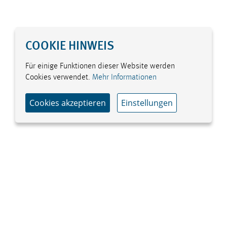
COOKIE HINWEIS
Für einige Funktionen dieser Website werden
Cookies verwendet.
Mehr Informationen
Cookies akzeptieren
Einstellungen