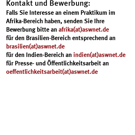
Kontakt und Bewerbung:
Falls Sie Interesse an einem Praktikum im
Afrika-Bereich haben, senden Sie Ihre
Bewerbung bitte an
afrika(at)aswnet.de
für den Brasilien-Bereich entsprechend an
brasilien(at)aswnet.de
für den Indien-Bereich an
indien(at)aswnet.de
für Presse- und Öffentlichkeitsarbeit an
oeffentlichkeitsarbeit(at)aswnet.de