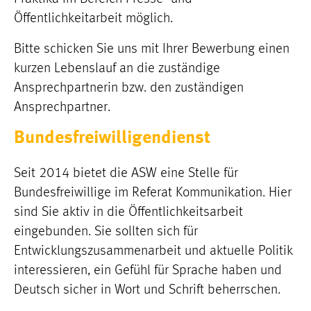
Öffentlichkeitarbeit möglich.
Bitte schicken Sie uns mit Ihrer Bewerbung einen
kurzen Lebenslauf an die zuständige
Ansprechpartnerin bzw. den zuständigen
Ansprechpartner.
Bundesfreiwilligendienst
Seit 2014 bietet die ASW eine Stelle für
Bundesfreiwillige im Referat Kommunikation. Hier
sind Sie aktiv in die Öffentlichkeitsarbeit
eingebunden. Sie sollten sich für
Entwicklungszusammenarbeit und aktuelle Politik
interessieren, ein Gefühl für Sprache haben und
Deutsch sicher in Wort und Schrift beherrschen.