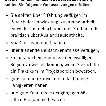
sollten Sie folgende Voraussetzungen erfüllen:
Sie sollten über Erfahrung verfügen im
Bereich der Entwicklungszusammenarbeit -
entweder theoretisch über das Studium oder
praktisch über Auslandsaufenthalte,
Spaß an Teamarbeit haben,
über fließende Deutschkenntnisse verfügen,
Fremdsprachenkenntnisse der jeweiligen
Region vorweisen können, wenn Sie sich für
ein Praktikum im Projektbereich bewerben,
gute kommunikative und redaktionelle
Fähigkeiten haben
und gute Kenntnisse der gängigen MS-
Office-Programme besitzen