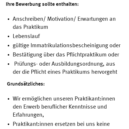
Ihre Bewerbung sollte enthalten:
Anschreiben/ Motivation/ Erwartungen an
das Praktikum
Lebenslauf
gültige Immatrikulationsbescheinigung oder
Bestätigung über das Pflichtpraktikum oder
Prüfungs- oder Ausbildungsordnung, aus
der die Pflicht eines Praktikums hervorgeht
Grundsätzliches:
Wir ermöglichen unseren Praktikant:innen
den Erwerb beruflicher Kenntnisse und
Erfahrungen,
Praktikant:innen ersetzen bei uns keine