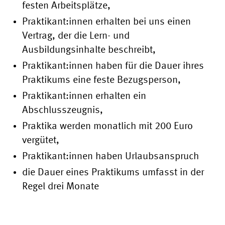
festen Arbeitsplätze,
Praktikant:innen erhalten bei uns einen
Vertrag, der die Lern- und
Ausbildungsinhalte beschreibt,
Praktikant:innen haben für die Dauer ihres
Praktikums eine feste Bezugsperson,
Praktikant:innen erhalten ein
Abschlusszeugnis,
Praktika werden monatlich mit 200 Euro
vergütet,
Praktikant:innen haben Urlaubsanspruch
die Dauer eines Praktikums umfasst in der
Regel drei Monate