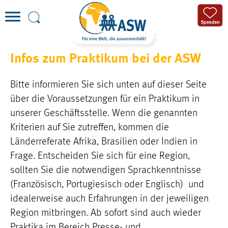
Infos zum Praktikum bei der ASW
Bitte informieren Sie sich unten auf dieser Seite
über die Voraussetzungen für ein Praktikum in
unserer Geschäftsstelle. Wenn die genannten
Kriterien auf Sie zutreffen, kommen die
Länderreferate Afrika, Brasilien oder Indien in
Frage. Entscheiden Sie sich für eine Region,
sollten Sie die notwendigen Sprachkenntnisse
(Französisch, Portugiesisch oder Englisch) und
idealerweise auch Erfahrungen in der jeweiligen
Region mitbringen. Ab sofort sind auch wieder
Praktika im Bereich Presse- und