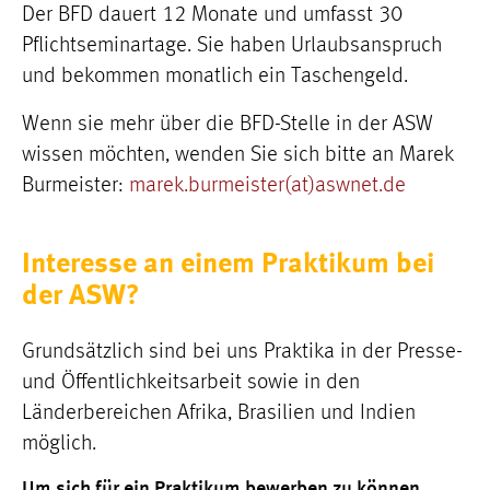
Der BFD dauert 12 Monate und umfasst 30
Pflichtseminartage. Sie haben Urlaubsanspruch
und bekommen monatlich ein Taschengeld.
Wenn sie mehr über die BFD-Stelle in der ASW
wissen möchten, wenden Sie sich bitte an Marek
Burmeister:
marek.burmeister(at)aswnet.de
Interesse an einem Praktikum bei
der ASW?
Grundsätzlich sind bei uns Praktika in der Presse-
und Öffentlichkeitsarbeit sowie in den
Länderbereichen Afrika, Brasilien und Indien
möglich.
Um sich für ein Praktikum bewerben zu können,