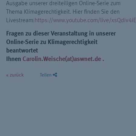
Ausgabe unserer dreiteiligen Online-Serie zum
Thema Klimagerechtigkeit. Hier finden Sie den
Livestream:
https://www.youtube.com/live/xsQdiv4i
Fragen zu dieser Veranstaltung in unserer
Online-Serie zu Klimagerechtigkeit
beantwortet
Ihnen
Carolin.Weische(at)aswnet.de .
« zurück
Teilen