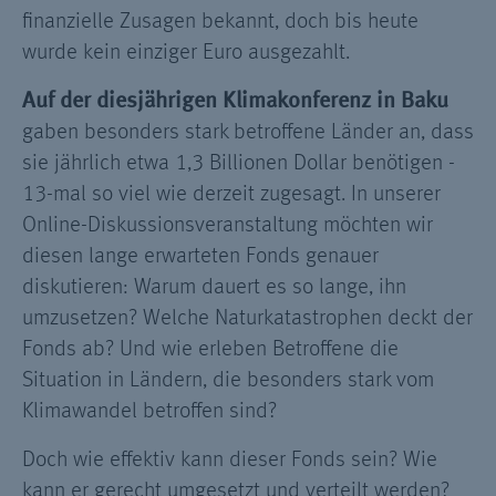
finanzielle Zusagen bekannt, doch bis heute
wurde kein einziger Euro ausgezahlt.
Auf der diesjährigen Klimakonferenz in Baku
gaben besonders stark betroffene Länder an, dass
sie jährlich etwa 1,3 Billionen Dollar benötigen -
13-mal so viel wie derzeit zugesagt. In unserer
Online-Diskussionsveranstaltung möchten wir
diesen lange erwarteten Fonds genauer
diskutieren: Warum dauert es so lange, ihn
umzusetzen? Welche Naturkatastrophen deckt der
Fonds ab? Und wie erleben Betroffene die
Situation in Ländern, die besonders stark vom
Klimawandel betroffen sind?
Doch wie effektiv kann dieser Fonds sein? Wie
kann er gerecht umgesetzt und verteilt werden?