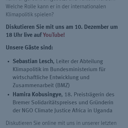
Welche Rolle kann er in der internationalen
Klimapolitik spielen?
Diskutieren Sie mit uns am 10. Dezember um
18 Uhr live auf
YouTube!
Unsere Gäste sind:
Sebastian
Lesch
, Leiter der Abteilung
Klimapolitik im Bundesministerium für
wirtschaftliche Entwicklung und
Zusammenarbeit (BMZ)
Hamira
Kobusingye
, 18. Preisträgerin des
Bremer Solidaritätspreises und Gründerin
der NGO Climate Justice Africa in Uganda
Diskutieren Sie online mit uns in unserer letzten