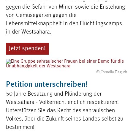
gegen die Gefahr von Minen sowie die Enstehung
von Gemüsegärten gegen die
Lebensmittelknappheit in den Flüchtlingscamps
in der Westsahara.
Jetzt spenden!
© Cornelia Fieguth
Petition unterschreiben!
50 Jahre Besatzung und Plünderung der
Westsahara - Völkerrecht endlich respektieren!
Unterstützen Sie das Recht des sahrauischen
Volkes, über die Zukunft seines Landes selbst zu
bestimmen!