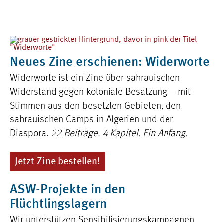
Neues Zine erschienen: Widerworte
Widerworte ist ein Zine über sahrauischen
Widerstand gegen koloniale Besatzung – mit
Stimmen aus den besetzten Gebieten, den
sahrauischen Camps in Algerien und der
Diaspora.
22 Beiträge. 4 Kapitel. Ein Anfang.
Jetzt Zine bestellen!
ASW-Projekte in den
Flüchtlingslagern
Wir unterstützen Sensibilisierungskampagnen