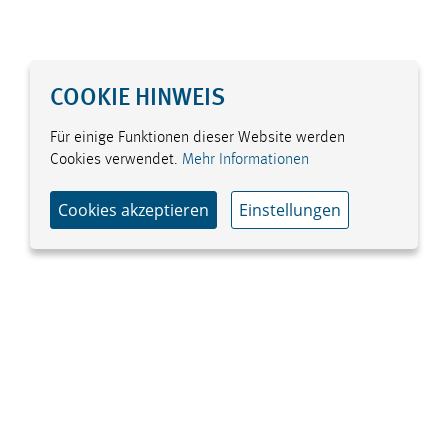
COOKIE HINWEIS
Für einige Funktionen dieser Website werden
Cookies verwendet.
Mehr Informationen
Cookies akzeptieren
Einstellungen