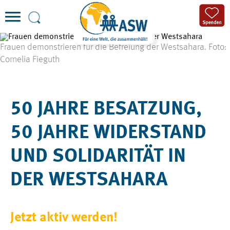
Frauen demonstrieren für die Befreiung der Westsahara. Foto:
Cornelia Fieguth
50 JAHRE BESATZUNG,
50 JAHRE WIDERSTAND
UND SOLIDARITÄT IN
DER WESTSAHARA
Jetzt aktiv werden!