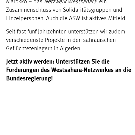
Marokko – das
Netzwerk Westsahara,
ein
Zusammenschluss von Solidaritätsgruppen und
Einzelpersonen. Auch die ASW ist aktives Mitleid.
Seit fast fünf Jahrzehnten unterstützen wir zudem
verschiedenste Projekte in den sahrauischen
Geflüchtetenlagern in Algerien.
Jetzt aktiv werden: Unterstützen Sie die
Forderungen des Westsahara-Netzwerkes an die
Bundesregierung!