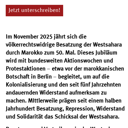
Jetzt unterschreiben!
Im November 2025 jährt sich die
völkerrechtswidrige Besatzung der Westsahara
durch Marokko zum 50. Mal. Dieses Jubiläum
wird mit bundesweiten Aktionswochen und
Protestaktionen
–
etwa vor der marokkanischen
Botschaft in Berlin
–
begleitet, um auf die
Kolonialisierung und den seit fünf Jahrzehnten
andauernden Widerstand aufmerksam zu
machen. MIttlerweile prägen seit einem halben
Jahrhundert Besatzung, Repression, Widerstand
und Solidarität das Schicksal der Westsahara.