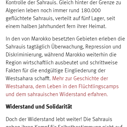
Kontrolle der Sahrauis. Gleich hinter der Grenze zu
Algerien leben noch immer rund 180.000
geflüchtete Sahrauis, verteilt auf fünf Lager, seit
einem halben Jahrhundert fern ihrer Heimat.
In den von Marokko besetzten Gebieten erleben die
Sahrauis tagtäglich Überwachung, Repression und
Diskriminierung, während Marokko weiterhin die
Region wirtschaftlich ausbeutet und schrittweise
Fakten für die endgültige Eingliederung der
Westsahara schafft.
Mehr zur Geschichte der
Westsahara, dem Leben in den Flüchtlingscamps
und dem sahrauischen Widerstand erfahren.
Widerstand und Solidarität
Doch der Widerstand lebt weiter! Die Sahrauis