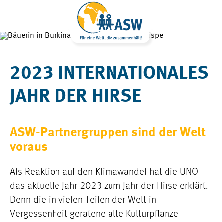
2023 INTERNATIONALES
JAHR DER HIRSE
ASW-Partnergruppen sind der Welt
voraus
Als Reaktion auf den Klimawandel hat die UNO
das aktuelle Jahr 2023 zum Jahr der Hirse erklärt.
Denn die in vielen Teilen der Welt in
Vergessenheit geratene alte Kulturpflanze