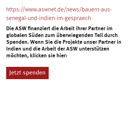
https://www.aswnet.de/news/bauern-aus-
senegal-und-indien-im-gespraech
Die ASW finanziert die Arbeit ihrer Partner im
globalen Süden zum überwiegenden Teil durch
Spenden. Wenn Sie die Projekte unser Partner in
Indien und die Arbeit der ASW unterstützen
möchten, klicken sie hier:
Jetzt spenden