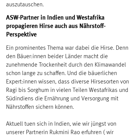
auszutauschen.
ASW-Partner in Indien und Westafrika
propagieren Hirse auch aus Nährstoff-
Perspektive
Ein prominentes Thema war dabei die Hirse. Denn
den Bäuer:innen beider Länder macht die
zunehmende Trockenheit durch den Klimawandel
schon lange zu schaffen. Und die bäuerlichen
Expert:innen wissen, dass diverse Hirsesorten von
Ragi bis Sorghum in vielen Teilen Westafrikas und
Südindiens die Ernährung und Versorgung mit
Nährstoffen sichern können.
Aktuell tuen sich in Indien, wie wir jüngst von
unserer Partnerin Rukmini Rao erfuhren ( wir