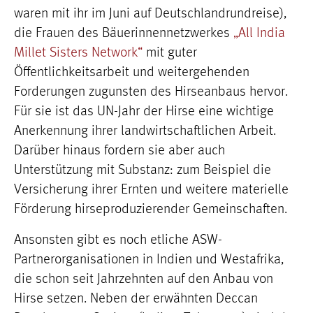
waren mit ihr im Juni auf Deutschlandrundreise),
die Frauen des Bäuerinnennetzwerkes
„All India
Millet Sisters Network“
mit guter
Öffentlichkeitsarbeit und weitergehenden
Forderungen zugunsten des Hirseanbaus hervor.
Für sie ist das UN-Jahr der Hirse eine wichtige
Anerkennung ihrer landwirtschaftlichen Arbeit.
Darüber hinaus fordern sie aber auch
Unterstützung mit Substanz: zum Beispiel die
Versicherung ihrer Ernten und weitere materielle
Förderung hirseproduzierender Gemeinschaften.
Ansonsten gibt es noch etliche ASW-
Partnerorganisationen in Indien und Westafrika,
die schon seit Jahrzehnten auf den Anbau von
Hirse setzen. Neben der erwähnten Deccan