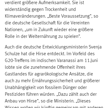
verdient größere Aufmerksamkeit. Sie ist
widerständig gegen Trockenheit und
Klimaveränderungen. „Beste Voraussetzung“, so
die deutsche Gesellschaft für die Vereinten
Nationen, „um in Zukunft wieder eine größere
Rolle in der Welternährung zu spielen“.
Auch die deutsche Entwicklungsministerin Svenja
Schulze hat die Hirse entdeckt. Im Vorfeld des
G20-Treffens im indischen Varanassi am 11.Juni
lobte sie die zunehmende Offenheit ihres
Gastlandes für agrarökologische Ansätze, die
auch zu mehr Ernährungssicherheit und größerer
Unabhängigkeit von fossilem Dünger oder
Pestiziden führen würden. „Dazu zählt auch der
Anbau von Hirse“, so die Ministerin. „Dieses