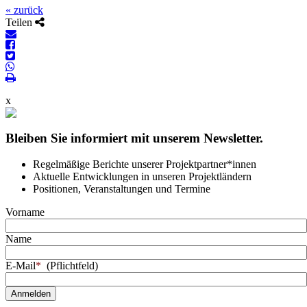
« zurück
Teilen
x
Bleiben Sie informiert mit unserem Newsletter.
Regelmäßige Berichte unserer Projektpartner*innen
Aktuelle Entwicklungen in unseren Projektländern
Positionen, Veranstaltungen und Termine
Vorname
Name
E-Mail
*
(Pflichtfeld)
Anmelden