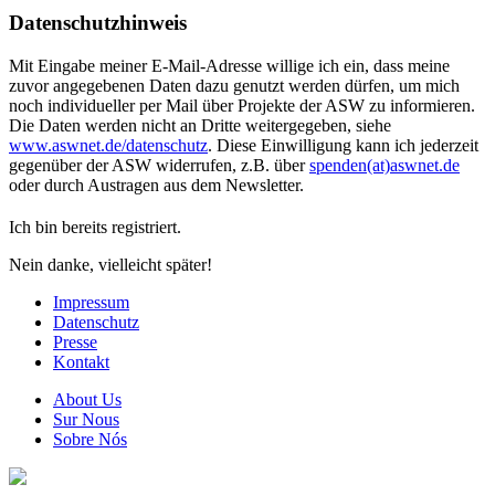
Datenschutzhinweis
Mit Eingabe meiner E-Mail-Adresse willige ich ein, dass meine
zuvor angegebenen Daten dazu genutzt werden dürfen, um mich
noch individueller per Mail über Projekte der ASW zu informieren.
Die Daten werden nicht an Dritte weitergegeben, siehe
www.aswnet.de/datenschutz
. Diese Einwilligung kann ich jederzeit
gegenüber der ASW widerrufen, z.B. über
spenden(at)aswnet.de
oder durch Austragen aus dem Newsletter.
Ich bin bereits registriert.
Nein danke, vielleicht später!
Impressum
Datenschutz
Presse
Kontakt
About Us
Sur Nous
Sobre Nós