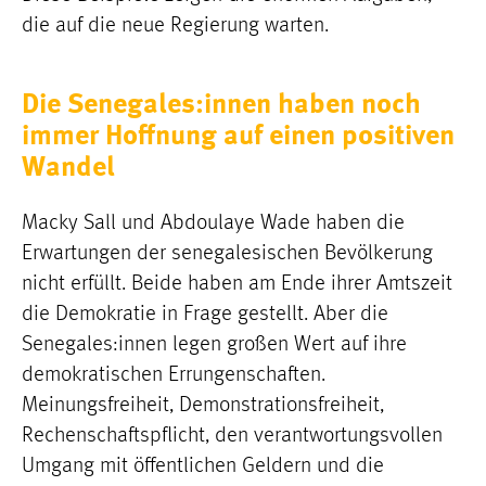
die auf die neue Regierung warten.
Die Senegales:innen haben noch
immer Hoffnung auf einen positiven
Wandel
Macky Sall und Abdoulaye Wade haben die
Erwartungen der senegalesischen Bevölkerung
nicht erfüllt. Beide haben am Ende ihrer Amtszeit
die Demokratie in Frage gestellt. Aber die
Senegales:innen legen großen Wert auf ihre
demokratischen Errungenschaften.
Meinungsfreiheit, Demonstrationsfreiheit,
Rechenschaftspflicht, den verantwortungsvollen
Umgang mit öffentlichen Geldern und die