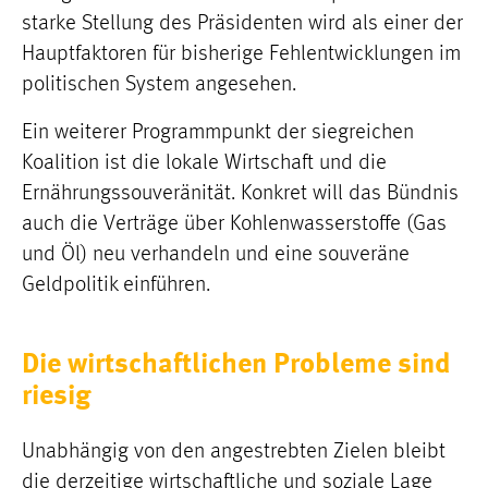
starke Stellung des Präsidenten wird als einer der
Hauptfaktoren für bisherige Fehlentwicklungen im
politischen System angesehen.
Ein weiterer Programmpunkt der siegreichen
Koalition ist die lokale Wirtschaft und die
Ernährungssouveränität. Konkret will das Bündnis
auch die Verträge über Kohlenwasserstoffe (Gas
und Öl) neu verhandeln und eine souveräne
Geldpolitik einführen.
Die wirtschaftlichen Probleme sind
riesig
Unabhängig von den angestrebten Zielen bleibt
die derzeitige wirtschaftliche und soziale Lage