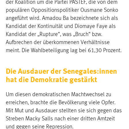
der Koalition um die Partei PASTEF, die von dem
populären Oppositionspolitiker Ousmane Sonko
angeführt wird. Amadou Ba bezeichnete sich als
Kandidat der Kontinuität und Diomaye Faye als
Kandidat der „Rupture“, was „Bruch“ bzw.
Aufbrechen der überkommenen Verhältnisse
meint. Die Wahlbeteiligung lag bei 61,30 Prozent.
Die Ausdauer der Senegales:innen
hat die Demokratie gestärkt
Um diesen demokratischen Machtwechsel zu
erreichen, brachte die Bevölkerung viele Opfer.
Mit Mut und Ausdauer stellten sie sich gegen das
Streben Macky Salls nach einer dritten Amtzeit
und gegen seine Repression.