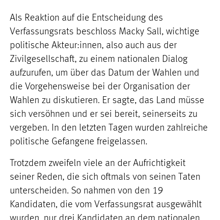
Als Reaktion auf die Entscheidung des
Verfassungsrats beschloss Macky Sall, wichtige
politische Akteur:innen, also auch aus der
Zivilgesellschaft, zu einem nationalen Dialog
aufzurufen, um über das Datum der Wahlen und
die Vorgehensweise bei der Organisation der
Wahlen zu diskutieren. Er sagte, das Land müsse
sich versöhnen und er sei bereit, seinerseits zu
vergeben. In den letzten Tagen wurden zahlreiche
politische Gefangene freigelassen.
Trotzdem zweifeln viele an der Aufrichtigkeit
seiner Reden, die sich oftmals von seinen Taten
unterscheiden. So nahmen von den 19
Kandidaten, die vom Verfassungsrat ausgewählt
wurden, nur drei Kandidaten an dem nationalen