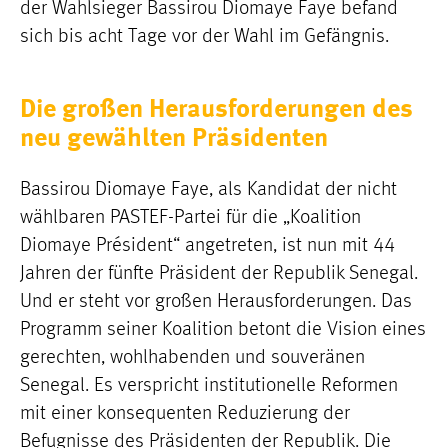
der Wahlsieger Bassirou Diomaye Faye befand
sich bis acht Tage vor der Wahl im Gefängnis.
Die großen Herausforderungen des
neu gewählten Präsidenten
Bassirou Diomaye Faye, als Kandidat der nicht
wählbaren PASTEF-Partei für die „Koalition
Diomaye Président“ angetreten, ist nun mit 44
Jahren der fünfte Präsident der Republik Senegal.
Und er steht vor großen Herausforderungen. Das
Programm seiner Koalition betont die Vision eines
gerechten, wohlhabenden und souveränen
Senegal. Es verspricht institutionelle Reformen
mit einer konsequenten Reduzierung der
Befugnisse des Präsidenten der Republik. Die