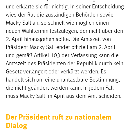
und erklärte sie für nichtig. In seiner Entscheidung
wies der Rat die zuständigen Behörden sowie
Macky Sall an, so schnell wie möglich einen
neuen Wahltermin festzulegen, der nicht über den
2. April hinausgehen sollte. Die Amtszeit von
Präsident Macky Sall endet offiziell am 2. April
und gemäß Artikel 103 der Verfassung kann die
Amtszeit des Präsidenten der Republik durch kein
Gesetz verlängert oder verkürzt werden. Es
handelt sich um eine unantastbare Bestimmung,
die nicht geändert werden kann. In jedem Fall
muss Macky Sall im April aus dem Amt scheiden.
Der Präsident ruft zu nationalem
Dialog