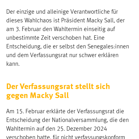
Der einzige und alleinige Verantwortliche für
dieses Wahlchaos ist Präsident Macky Sall, der
am 3. Februar den Wahltermin einseitig auf
unbestimmte Zeit verschoben hat. Eine
Entscheidung, die er selbst den Senegales:innen
und dem Verfassungsrat nur schwer erklären
kann.
Der Verfassungsrat stellt sich
gegen Macky Sall
Am 15. Februar erklärte der Verfassungsrat die
Entscheidung der Nationalversammlung, die den
Wahltermin auf den 25. Dezember 2024
verschoben hatte, für nicht verfassungskonform