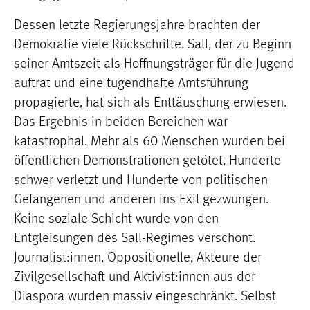
Dessen letzte Regierungsjahre brachten der
Demokratie viele Rückschritte. Sall, der zu Beginn
seiner Amtszeit als Hoffnungsträger für die Jugend
auftrat und eine tugendhafte Amtsführung
propagierte, hat sich als Enttäuschung erwiesen.
Das Ergebnis in beiden Bereichen war
katastrophal. Mehr als 60 Menschen wurden bei
öffentlichen Demonstrationen getötet, Hunderte
schwer verletzt und Hunderte von politischen
Gefangenen und anderen ins Exil gezwungen.
Keine soziale Schicht wurde von den
Entgleisungen des Sall-Regimes verschont.
Journalist:innen, Oppositionelle, Akteure der
Zivilgesellschaft und Aktivist:innen aus der
Diaspora wurden massiv eingeschränkt. Selbst