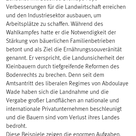
Verbesserungen für die Landwirtschaft erreichen
und den Industriesektor ausbauen, um
Arbeitsplätze zu schaffen. Während des
Wahlkampfes hatte er die Notwendigkeit der
Stärkung von bäuerlichen Familienbetrieben
betont und als Ziel die Ernährungssouveränität
genannt. Er verspricht, die Landunsicherheit der
Kleinbauern durch tiefgreifende Reformen des
Bodenrechts zu brechen. Denn seit dem
Amtsantritt des liberalen Regimes von Abdoulaye
Wade haben sich die Landnahme und die
Vergabe großer Landflächen an nationale und
internationale Privatunternehmen beschleunigt
und die Bauern sind vom Verlust ihres Landes
bedroht.
Diese Beispiele zeigen die enormen Aufgaben,