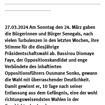
--------------------------------------------------------------------
---------------------------------
27.03.2024 Am Sonntag den 24. März gaben
die Bürgerinnen und Bürger Senegals, nach
vielen Turbulenzen in den letzten Wochen, ihre
Stimme für die diesjährige
Präsidentschaftswahl ab. Bassirou Diomaye
Faye, der Oppositionskandidat und enge
Verbündete des inhaftierten
Oppositionsführers Ousmane Sonko, gewann
die Wahl mit überraschender Deutlichkeit.
Damit gewinnt er, 10 Tage nach seiner
Entlassung aus dem Gefängnis, eine der wohl
richtungsweisendsten Wahlen in der