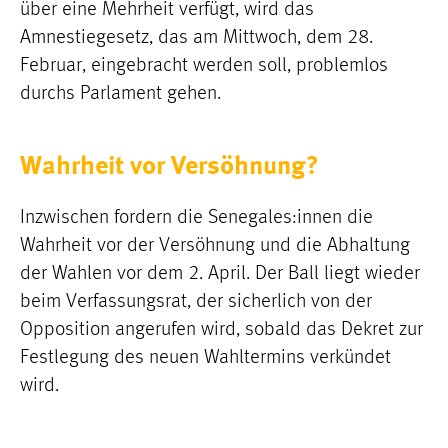
über eine Mehrheit verfügt, wird das
Amnestiegesetz, das am Mittwoch, dem 28.
Februar, eingebracht werden soll, problemlos
durchs Parlament gehen.
Wahrheit vor Versöhnung?
Inzwischen fordern die Senegales:innen die
Wahrheit vor der Versöhnung und die Abhaltung
der Wahlen vor dem 2. April. Der Ball liegt wieder
beim Verfassungsrat, der sicherlich von der
Opposition angerufen wird, sobald das Dekret zur
Festlegung des neuen Wahltermins verkündet
wird.