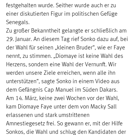
festgehalten wurde. Seither wurde auch er zu
einer diskutierten Figur im politischen Gefüge
Senegals.
Zu großer Bekanntheit gelangte er schließlich am
29. Januar. An diesem Tag rief Sonko dazu auf, bei
der Wahl für seinen „kleinen Bruder“, wie er Faye
nennt, zu stimmen. „Diomaye ist keine Wahl des
Herzens, sondern eine Wahl der Vernunft. Wir
werden unsere Ziele erreichen, wenn alle ihn
unterstützen“, sagte Sonko in einem Video aus
dem Gefängnis Cap Manuel im Süden Dakars.
Am 14. März, keine zwei Wochen vor der Wahl,
kam Diomaye Faye unter dem von Macky Sall
erlassenen und stark umstrittenen
Amnestiegesetz frei. So gewann er, mit der Hilfe
Sonkos, die Wahl und schlug den Kandidaten der