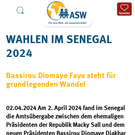
WAHLEN IM SENEGAL
2024
Bassirou Diomaye Faye steht für
grundlegenden Wandel
02.04.2024 Am 2. April 2024 fand im Senegal
die Amtsübergabe zwischen dem ehemaligen
Präsidenten der Republik Macky Sall und dem
neuen Präsidenten Bassirou Diomaye Diakhar