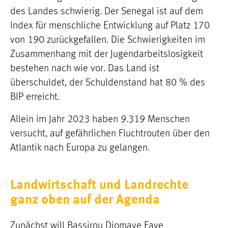
des Landes schwierig. Der Senegal ist auf dem
Index für menschliche Entwicklung auf Platz 170
von 190 zurückgefallen. Die Schwierigkeiten im
Zusammenhang mit der Jugendarbeitslosigkeit
bestehen nach wie vor. Das Land ist
überschuldet, der Schuldenstand hat 80 % des
BIP erreicht.
Allein im Jahr 2023 haben 9.319 Menschen
versucht, auf gefährlichen Fluchtrouten über den
Atlantik nach Europa zu gelangen.
Landwirtschaft und Landrechte
ganz oben auf der Agenda
Zunächst will Bassirou Diomaye Faye