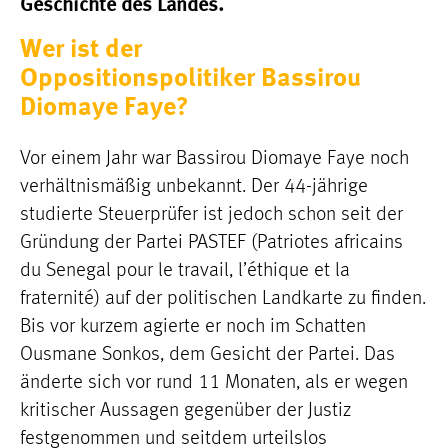
Geschichte des Landes.
Wer ist der
Oppositionspolitiker Bassirou
Diomaye Faye?
Vor einem Jahr war Bassirou Diomaye Faye noch
verhältnismäßig unbekannt. Der 44-jährige
studierte Steuerprüfer ist jedoch schon seit der
Gründung der Partei PASTEF (Patriotes africains
du Senegal pour le travail, l’éthique et la
fraternité) auf der politischen Landkarte zu finden.
Bis vor kurzem agierte er noch im Schatten
Ousmane Sonkos, dem Gesicht der Partei. Das
änderte sich vor rund 11 Monaten, als er wegen
kritischer Aussagen gegenüber der Justiz
festgenommen und seitdem urteilslos