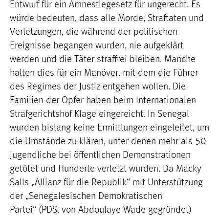
Entwurf für ein Amnestiegesetz für ungerecht. Es
würde bedeuten, dass alle Morde, Straftaten und
Verletzungen, die während der politischen
Ereignisse begangen wurden, nie aufgeklärt
werden und die Täter straffrei bleiben. Manche
halten dies für ein Manöver, mit dem die Führer
des Regimes der Justiz entgehen wollen. Die
Familien der Opfer haben beim Internationalen
Strafgerichtshof Klage eingereicht. In Senegal
wurden bislang keine Ermittlungen eingeleitet, um
die Umstände zu klären, unter denen mehr als 50
Jugendliche bei öffentlichen Demonstrationen
getötet und Hunderte verletzt wurden. Da Macky
Salls „Allianz für die Republik“ mit Unterstützung
der „Senegalesischen Demokratischen
Partei“ (PDS, von Abdoulaye Wade gegründet)