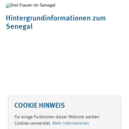
Hintergrundinformationen zum
Senegal
COOKIE HINWEIS
Für einige Funktionen dieser Website werden
Cookies verwendet.
Mehr Informationen