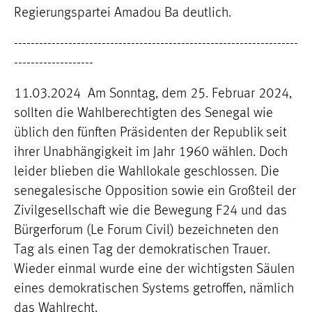
Regierungspartei Amadou Ba deutlich.
--------------------------------------------------------------------
-------------------
11.03.2024 Am Sonntag, dem 25. Februar 2024,
sollten die Wahlberechtigten des Senegal wie
üblich den fünften Präsidenten der Republik seit
ihrer Unabhängigkeit im Jahr 1960 wählen. Doch
leider blieben die Wahllokale geschlossen. Die
senegalesische Opposition sowie ein Großteil der
Zivilgesellschaft wie die Bewegung F24 und das
Bürgerforum (Le Forum Civil) bezeichneten den
Tag als einen Tag der demokratischen Trauer.
Wieder einmal wurde eine der wichtigsten Säulen
eines demokratischen Systems getroffen, nämlich
das Wahlrecht.