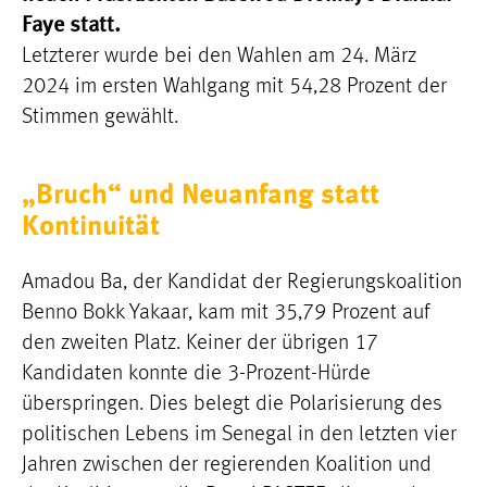
Faye statt.
Letzterer wurde bei den Wahlen am 24. März
2024 im ersten Wahlgang mit 54,28 Prozent der
Stimmen gewählt.
„Bruch“ und Neuanfang statt
Kontinuität
Amadou Ba, der Kandidat der Regierungskoalition
Benno Bokk Yakaar, kam mit 35,79 Prozent auf
den zweiten Platz. Keiner der übrigen 17
Kandidaten konnte die 3-Prozent-Hürde
überspringen. Dies belegt die Polarisierung des
politischen Lebens im Senegal in den letzten vier
Jahren zwischen der regierenden Koalition und