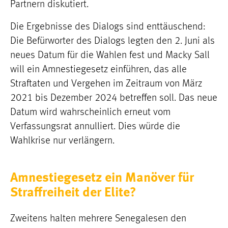
Partnern diskutiert.
Die Ergebnisse des Dialogs sind enttäuschend:
Die Befürworter des Dialogs legten den 2. Juni als
neues Datum für die Wahlen fest und Macky Sall
will ein Amnestiegesetz einführen, das alle
Straftaten und Vergehen im Zeitraum von März
2021 bis Dezember 2024 betreffen soll. Das neue
Datum wird wahrscheinlich erneut vom
Verfassungsrat annulliert. Dies würde die
Wahlkrise nur verlängern.
Amnestiegesetz ein Manöver für
Straffreiheit der Elite?
Zweitens halten mehrere Senegalesen den