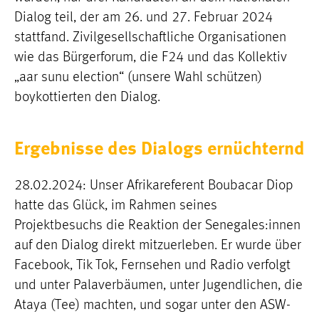
Dialog teil, der am 26. und 27. Februar 2024
stattfand. Zivilgesellschaftliche Organisationen
wie das Bürgerforum, die F24 und das Kollektiv
„aar sunu election“ (unsere Wahl schützen)
boykottierten den Dialog.
Ergebnisse des Dialogs ernüchternd
28.02.2024: Unser Afrikareferent Boubacar Diop
hatte das Glück, im Rahmen seines
Projektbesuchs die Reaktion der Senegales:innen
auf den Dialog direkt mitzuerleben. Er wurde über
Facebook, Tik Tok, Fernsehen und Radio verfolgt
und unter Palaverbäumen, unter Jugendlichen, die
Ataya (Tee) machten, und sogar unter den ASW-