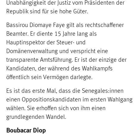
Unabhängigkeit der Justiz vom Präsidenten der
Republik sind für sie hohe Güter.
Bassirou Diomaye Faye gilt als rechtschaffener
Beamter. Er diente 15 Jahre lang als
Hauptinspektor der Steuer- und
Domänenverwaltung und verspricht eine
transparente Amtsführung. Er ist der einzige der
Kandidaten, der während des Wahlkampfs
öffentlich sein Vermögen darlegte.
Es ist das erste Mal, dass die Senegales:innen
einen Oppositionskandidaten im ersten Wahlgang
wählen. Sie erhoffen sich von ihm einen
grundlegenden Wandel.
Boubacar Diop